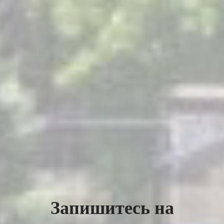
Запишитесь на