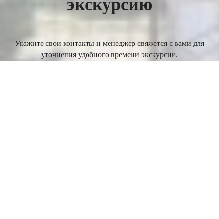
экскурсию
Укажите свои контакты и менеджер свяжется с вами для
уточнения удобного времени экскурсии.
ОТПРАВИТЬ